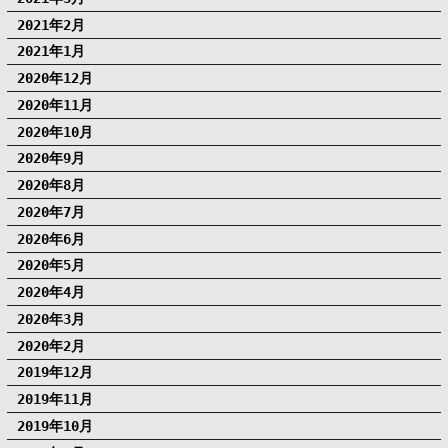
2021年2月
2021年1月
2020年12月
2020年11月
2020年10月
2020年9月
2020年8月
2020年7月
2020年6月
2020年5月
2020年4月
2020年3月
2020年2月
2019年12月
2019年11月
2019年10月