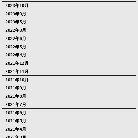
2023年10月
2023年9月
2023年5月
2022年8月
2022年6月
2022年5月
2022年4月
2021年12月
2021年11月
2021年10月
2021年9月
2021年8月
2021年7月
2021年6月
2021年5月
2021年4月
2021年3月