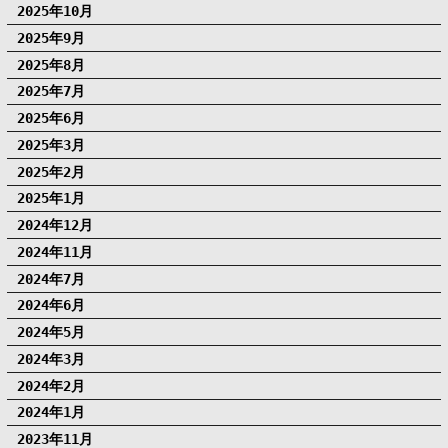
2025年10月
2025年9月
2025年8月
2025年7月
2025年6月
2025年3月
2025年2月
2025年1月
2024年12月
2024年11月
2024年7月
2024年6月
2024年5月
2024年3月
2024年2月
2024年1月
2023年11月