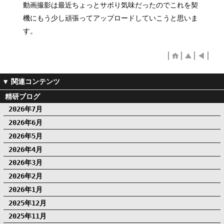
動画撮影は最近ちょっとサボり気味だったのでこれを契
機にもう少し頑張ってアップロードしていこうと思いま
す。
精研ブログ
2026年7月
2026年6月
2026年5月
2026年4月
2026年3月
2026年2月
2026年1月
2025年12月
2025年11月