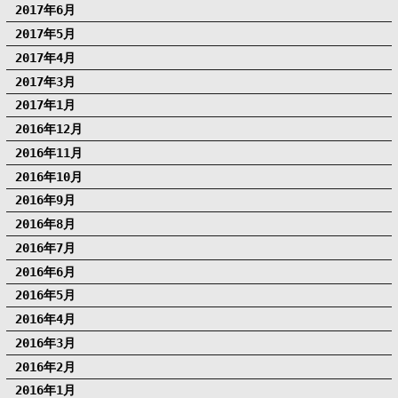
2017年6月
2017年5月
2017年4月
2017年3月
2017年1月
2016年12月
2016年11月
2016年10月
2016年9月
2016年8月
2016年7月
2016年6月
2016年5月
2016年4月
2016年3月
2016年2月
2016年1月