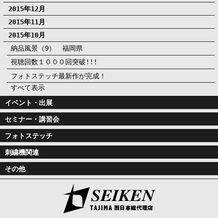
2015年12月
2015年11月
2015年10月
納品風景（9） 福岡県
視聴回数１０００回突破!!!
フォトステッチ最新作が完成！
すべて表示
イベント・出展
セミナー・講習会
フォトステッチ
刺繍機関連
その他