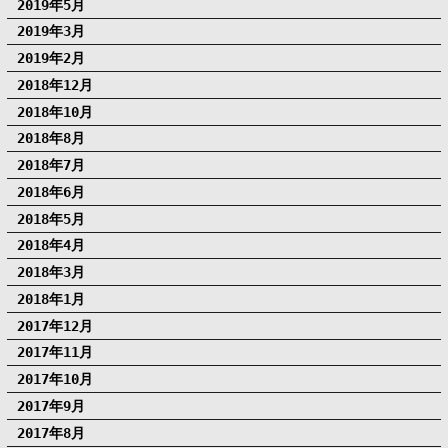
2019年5月
2019年3月
2019年2月
2018年12月
2018年10月
2018年8月
2018年7月
2018年6月
2018年5月
2018年4月
2018年3月
2018年1月
2017年12月
2017年11月
2017年10月
2017年9月
2017年8月