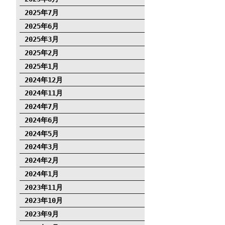
2025年7月
2025年6月
2025年3月
2025年2月
2025年1月
2024年12月
2024年11月
2024年7月
2024年6月
2024年5月
2024年3月
2024年2月
2024年1月
2023年11月
2023年10月
2023年9月