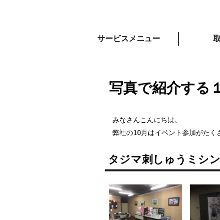
サービスメニュー
写真で紹介する
みなさんこんにちは。
弊社の10月はイベント参加がたく
タジマ刺しゅうミシン