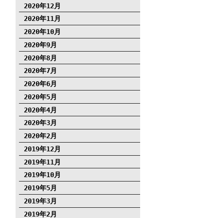
2020年12月
2020年11月
2020年10月
2020年9月
2020年8月
2020年7月
2020年6月
2020年5月
2020年4月
2020年3月
2020年2月
2019年12月
2019年11月
2019年10月
2019年5月
2019年3月
2019年2月