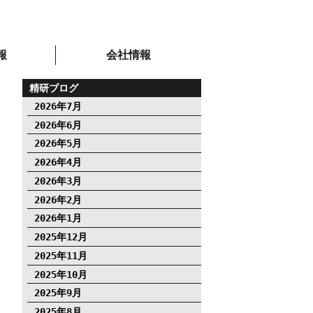
報
会社情報
精研ブログ
2026年7月
2026年6月
2026年5月
2026年4月
2026年3月
2026年2月
2026年1月
2025年12月
2025年11月
2025年10月
2025年9月
2025年8月