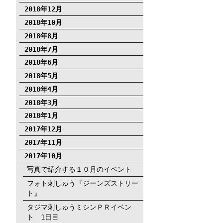
2018年12月
2018年10月
2018年8月
2018年7月
2018年6月
2018年5月
2018年4月
2018年3月
2018年1月
2017年12月
2017年11月
2017年10月
写真で紹介する１０月のイベント
フォト刺しゅう『ジーンズストリー
ト』
タジマ刺しゅうミシンＰＲイベン
ト 1日目