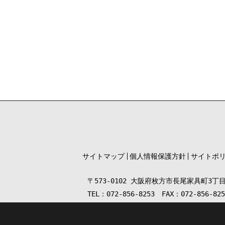
サイトマップ
個人情報保護方針
サイトポ
〒573-0102 大阪府枚方市長尾家具町3丁目
TEL：072-856-8253 FAX：072-856-825