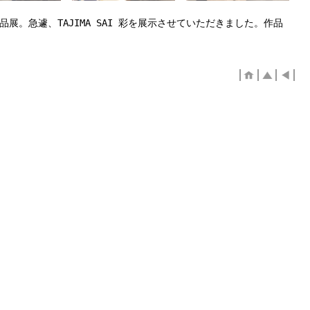
展。急遽、TAJIMA SAI 彩を展示させていただきました。作品