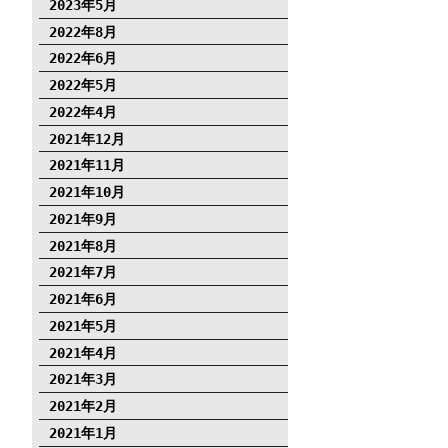
2023年5月
2022年8月
2022年6月
2022年5月
2022年4月
2021年12月
2021年11月
2021年10月
2021年9月
2021年8月
2021年7月
2021年6月
2021年5月
2021年4月
2021年3月
2021年2月
2021年1月