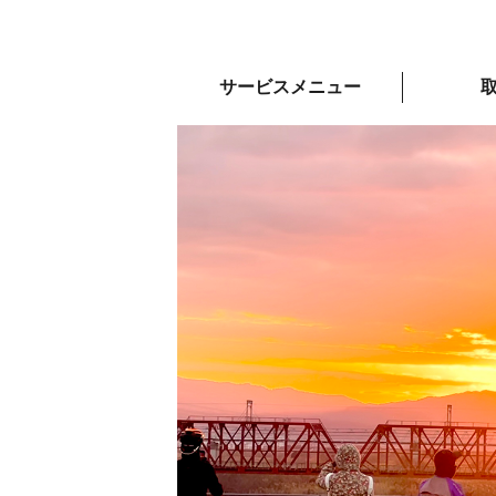
サービスメニュー