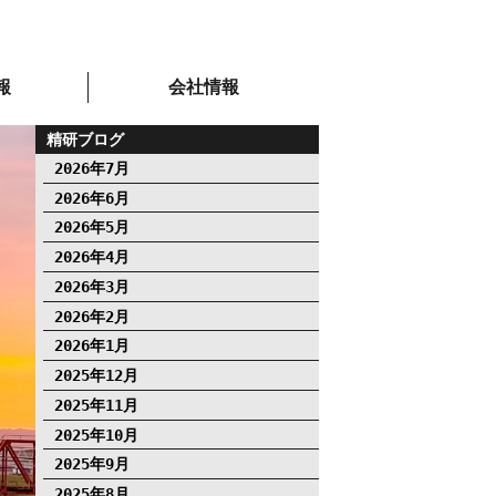
報
会社情報
精研ブログ
2026年7月
2026年6月
2026年5月
2026年4月
2026年3月
2026年2月
2026年1月
2025年12月
2025年11月
2025年10月
2025年9月
2025年8月