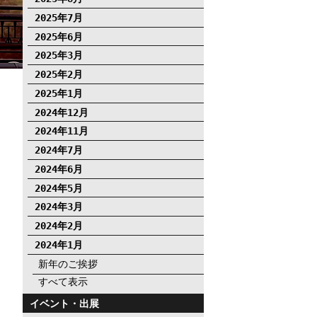
2025年7月
2025年6月
2025年3月
2025年2月
2025年1月
2024年12月
2024年11月
2024年7月
2024年6月
2024年5月
2024年3月
2024年2月
2024年1月
新年のご挨拶
すべて表示
イベント・出展