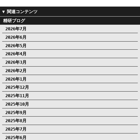
精研ブログ
2026年7月
2026年6月
2026年5月
2026年4月
2026年3月
2026年2月
2026年1月
2025年12月
2025年11月
2025年10月
2025年9月
2025年8月
2025年7月
2025年6月