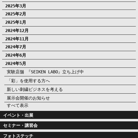
2025年3月
2025年2月
2025年1月
2024年12月
2024年11月
2024年7月
2024年6月
2024年5月
実験店舗 『SEIKEN LABO』立ち上げ中
「彩」を使用する方へ
新しい刺繍ビジネスを考える
展示会開催のお知らせ
すべて表示
イベント・出展
セミナー・講習会
フォトステッチ