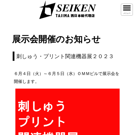
メニュー
展示会開催のお知らせ
刺しゅう・プリント関連機器展２０２３
６月４日（火）～６月５日（水）ＯＭＭビルで展示会を
開催します。