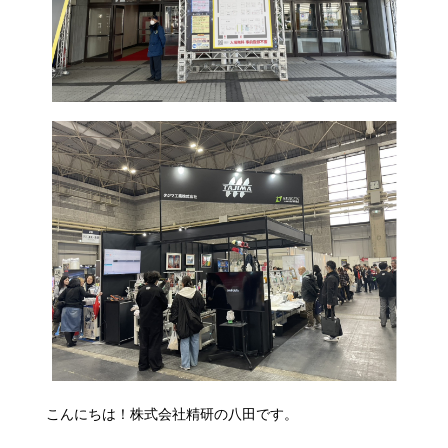
こんにちは！株式会社精研の八田です。