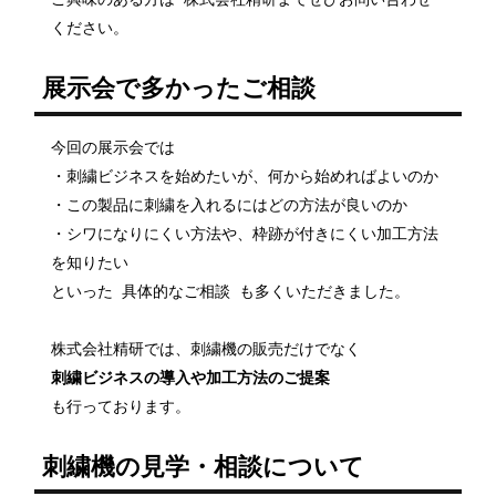
ください。
展示会で多かったご相談
今回の展示会では
・刺繍ビジネスを始めたいが、何から始めればよいのか
・この製品に刺繍を入れるにはどの方法が良いのか
・シワになりにくい方法や、枠跡が付きにくい加工方法
を知りたい
といった 具体的なご相談 も多くいただきました。
株式会社精研では、刺繍機の販売だけでなく
刺繍ビジネスの導入や加工方法のご提案
も行っております。
刺繍機の見学・相談について