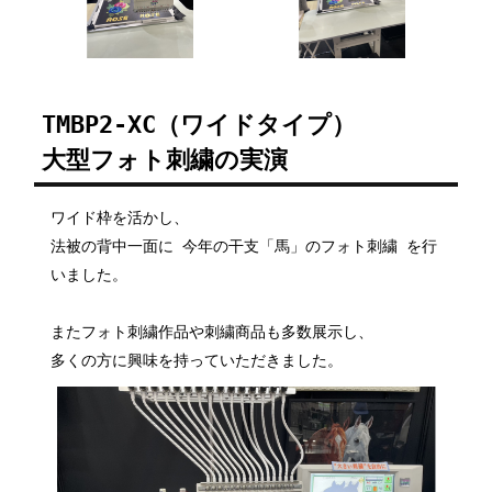
TMBP2-XC（ワイドタイプ）
大型フォト刺繍の実演
ワイド枠を活かし、
法被の背中一面に 今年の干支「馬」のフォト刺繍 を行
いました。
またフォト刺繍作品や刺繍商品も多数展示し、
多くの方に興味を持っていただきました。