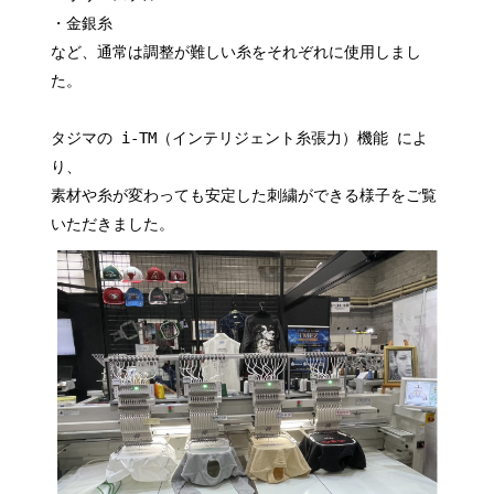
・金銀糸
など、通常は調整が難しい糸をそれぞれに使用しまし
た。
タジマの i-TM（インテリジェント糸張力）機能 によ
り、
素材や糸が変わっても安定した刺繍ができる様子をご覧
いただきました。