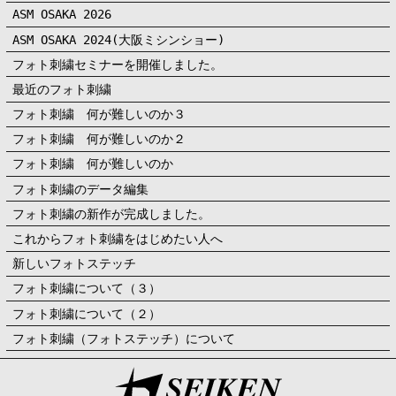
ASM OSAKA 2026
ASM OSAKA 2024(大阪ミシンショー)
フォト刺繍セミナーを開催しました。
最近のフォト刺繍
フォト刺繍 何が難しいのか３
フォト刺繍 何が難しいのか２
フォト刺繍 何が難しいのか
フォト刺繍のデータ編集
フォト刺繍の新作が完成しました。
これからフォト刺繍をはじめたい人へ
新しいフォトステッチ
フォト刺繍について（３）
フォト刺繍について（２）
フォト刺繍（フォトステッチ）について