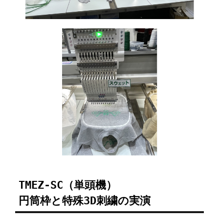
TMEZ-SC（単頭機）
円筒枠と特殊3D刺繍の実演