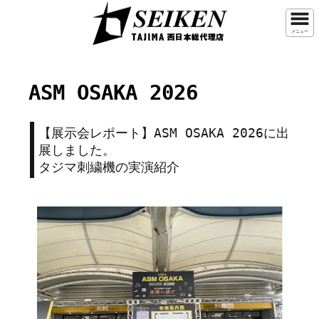
メニュー
ASM OSAKA 2026
【展示会レポート】ASM OSAKA 2026に出
展しました。
タジマ刺繍機の実演紹介