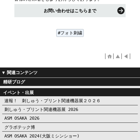
お問い合わせはこちらまで
フォト刺繍
精研ブログ
イベント・出展
速報！ 刺しゅう・プリント関連機器展２０２６
刺しゅう・プリント関連機器展 2026
ASM OSAKA 2026
グラボテック博
ASM OSAKA 2024(大阪ミシンショー)