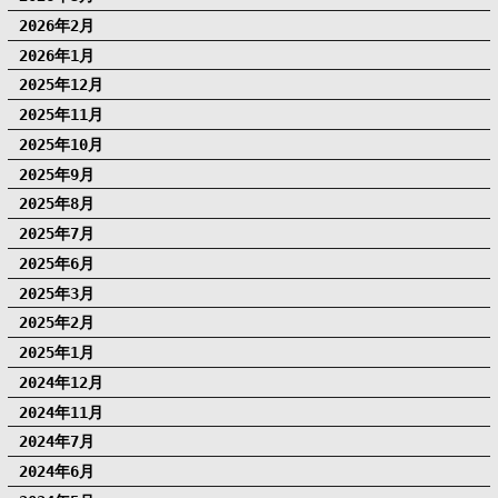
2026年2月
2026年1月
2025年12月
2025年11月
2025年10月
2025年9月
2025年8月
2025年7月
2025年6月
2025年3月
2025年2月
2025年1月
2024年12月
2024年11月
2024年7月
2024年6月