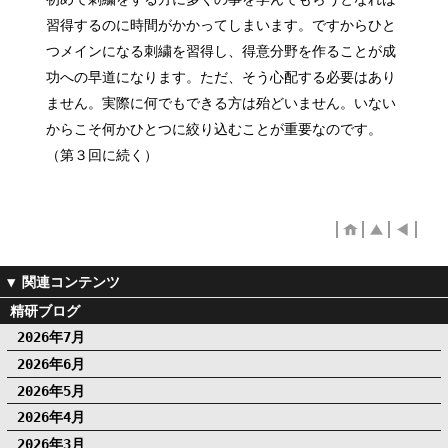
習得するのに時間がかかってしまいます。ですからひと
つメインになる刺繍を習得し、得意分野を作ることが成
功への早道になります。ただ、そう心配する必要はあり
ません。実際に何でもできる方は殆どいません。いない
からこそ何かひとつに絞り込むことが重要なのです。
（第３回に続く）
精研ブログ
2026年7月
2026年6月
2026年5月
2026年4月
2026年3月