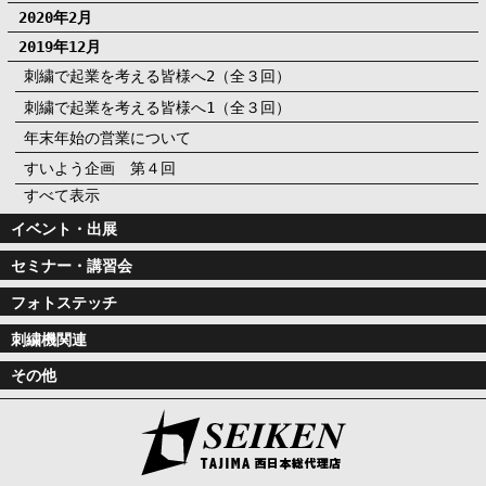
2020年2月
2019年12月
刺繍で起業を考える皆様へ2（全３回）
刺繍で起業を考える皆様へ1（全３回）
年末年始の営業について
すいよう企画 第４回
すべて表示
イベント・出展
セミナー・講習会
フォトステッチ
刺繍機関連
その他