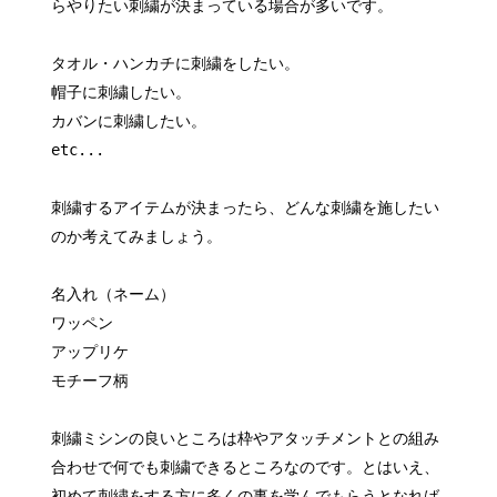
らやりたい刺繍が決まっている場合が多いです。
タオル・ハンカチに刺繍をしたい。
帽子に刺繍したい。
カバンに刺繍したい。
etc...
刺繍するアイテムが決まったら、どんな刺繍を施したい
のか考えてみましょう。
名入れ（ネーム）
ワッペン
アップリケ
モチーフ柄
刺繍ミシンの良いところは枠やアタッチメントとの組み
合わせで何でも刺繍できるところなのです。とはいえ、
初めて刺繍をする方に多くの事を学んでもらうとなれば