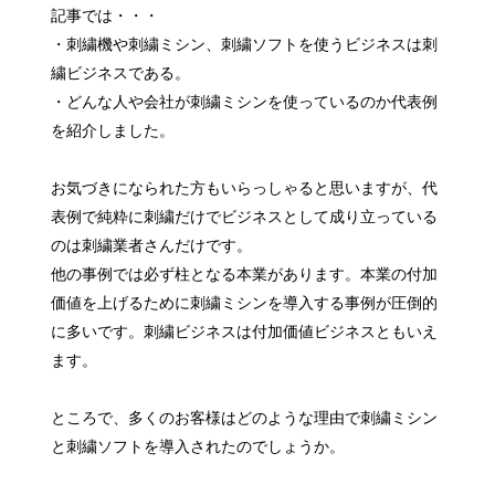
記事では・・・
・刺繍機や刺繍ミシン、刺繍ソフトを使うビジネスは刺
繍ビジネスである。
・どんな人や会社が刺繍ミシンを使っているのか代表例
を紹介しました。
お気づきになられた方もいらっしゃると思いますが、代
表例で純粋に刺繍だけでビジネスとして成り立っている
のは刺繍業者さんだけです。
他の事例では必ず柱となる本業があります。本業の付加
価値を上げるために刺繍ミシンを導入する事例が圧倒的
に多いです。刺繍ビジネスは付加価値ビジネスともいえ
ます。
ところで、多くのお客様はどのような理由で刺繍ミシン
と刺繍ソフトを導入されたのでしょうか。