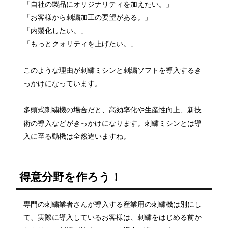
「自社の製品にオリジナリティを加えたい。」
「お客様から刺繍加工の要望がある。」
「内製化したい。」
「もっとクォリティを上げたい。」
このような理由が刺繍ミシンと刺繍ソフトを導入するき
っかけになっています。
多頭式刺繍機の場合だと、高効率化や生産性向上、新技
術の導入などがきっかけになります。刺繍ミシンとは導
入に至る動機は全然違いますね。
得意分野を作ろう！
専門の刺繍業者さんが導入する産業用の刺繍機は別にし
て、実際に導入しているお客様は、刺繍をはじめる前か