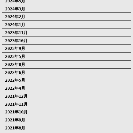
2024年5月
2024年3月
2024年2月
2024年1月
2023年11月
2023年10月
2023年9月
2023年5月
2022年8月
2022年6月
2022年5月
2022年4月
2021年12月
2021年11月
2021年10月
2021年9月
2021年8月