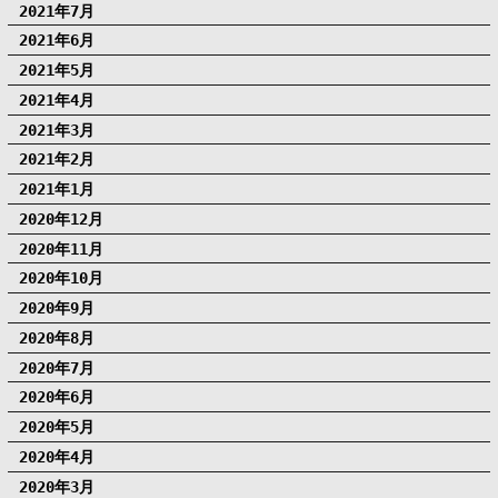
2021年7月
2021年6月
2021年5月
2021年4月
2021年3月
2021年2月
2021年1月
2020年12月
2020年11月
2020年10月
2020年9月
2020年8月
2020年7月
2020年6月
2020年5月
2020年4月
2020年3月