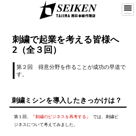
メニュー
刺繍で起業を考える皆様へ
2（全３回）
第２回 得意分野を作ることが成功の早道で
す。
刺繍ミシンを導入したきっかけは？
第１回、
『刺繍のビジネスを再考する』
では、刺繍ビ
ジネスについて考えてみました。